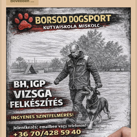
Bővebben ...