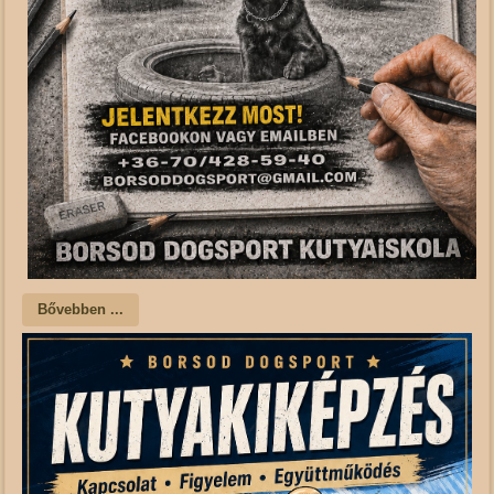
Bővebben ...