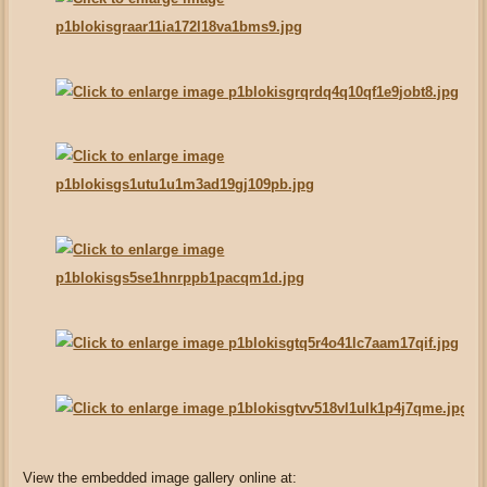
View the embedded image gallery online at: