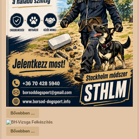
Bővebben ...
Bővebben ...