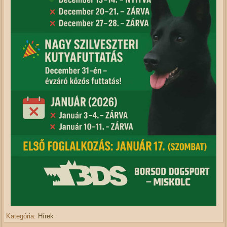
Kategória:
Hírek