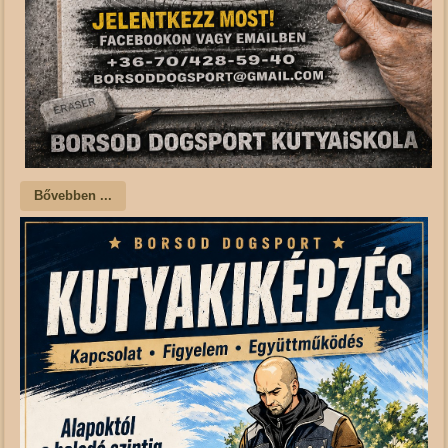
Bővebben ...