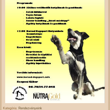
Kategória:
Rendezvényeink